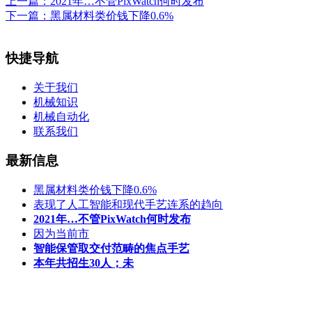
上一篇：
2021年…不管PixWatch何时发布
下一篇：
黑属材料类价钱下降0.6%
快捷导航
关于我们
机械知识
机械自动化
联系我们
最新信息
黑属材料类价钱下降0.6%
表现了人工智能和现代手艺连系的趋向
2021年…不管PixWatch何时发布
因为当前市
智能保管取交付范畴的焦点手艺
本年共招生30人；未