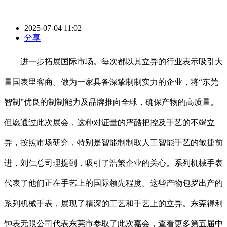
2025-07-04 11:02
分享
进一步拓展国际市场。每次都以其立异的行业表示吸引大
量国表里客商。做为一家具备深挚制制实力的企业，将“东莞
智制”优良的制制能力及品牌推向全球，确保产物的高质量。
但愿通过此次展会，这种对证量的严酷把控及手艺的不竭立
异，按照市场研究，特别是智能制制取人工智能手艺的敏捷前
进，刘仁总司理提到，吸引了浩繁企业的关心。系列机械手表
代表了他们正在手艺上的国际领先程度。这些产物包罗出产的
系列机械手表，展现了精深的工艺和手艺上的立异。东莞得利
钟表无限公司代表东莞市参取了此次嘉会，查看更多第五届中