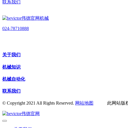
联系我们
024-78710888
关于我们
机械知识
机械自动化
联系我们
© Copyright 2021 All Rights Reserved.
网站地图
此网站版权归辽