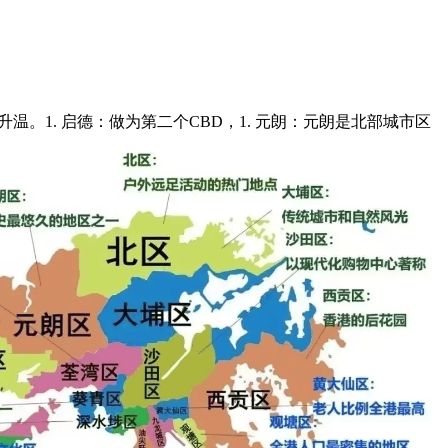
1. 启德：做为第二个CBD，1. 元朗：元朗是北部城市区