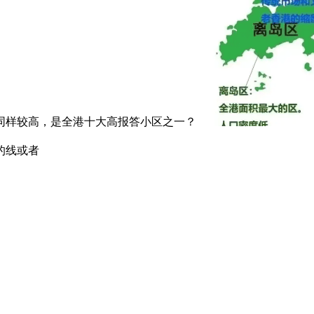
同样较高，是全港十大高报答小区之一？
的线或者