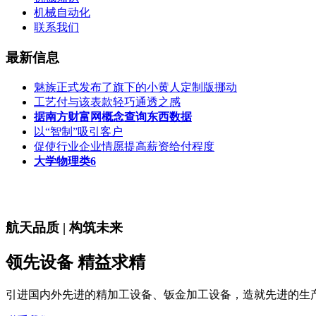
机械自动化
联系我们
最新信息
魅族正式发布了旗下的小黄人定制版挪动
工艺付与该表款轻巧通透之感
据南方财富网概念查询东西数据
以“智制”吸引客户
促使行业企业情愿提高薪资给付程度
大学物理类6
航天品质 | 构筑未来
领先设备 精益求精
引进国内外先进的精加工设备、钣金加工设备，造就先进的生