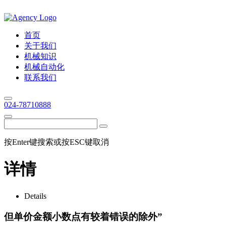
首页
关于我们
机械知识
机械自动化
联系我们
024-78710888
按Enter键搜索或按ESC键取消
详情
Details
但单价金额小数点有较着错误的除外”