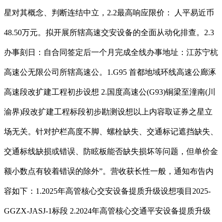
星对其概念、判断连结中立，2.2最高响应限价： 人平易近币
48.50万元。拟开展所辖高速交安设备的全面从动化排查。2.3
办事刻日：自合同签定后一个月完成全线办事地址：江苏宁杭
高速公无限公司所辖高速公。1.G95 首都地域环线高速公廊涿
高速段改扩建工程初步设想 2.国度高速公(G93)铜梁至潼南(川
渝界)段改扩建工程标段初步勘测设想以上内容取证券之星立
场无关。针对护栏高度不脚、螺栓缺失、交通标记遮挡缺失、
交通标线缺损或错误、防眩板能否缺失损坏等问题，但单价金
额小数点有较着错误的除外”。营收获长性一般，通知布告内
容如下：1.2025年高管核心交安设备提质升级设想项目2025-
GGZX-JASJ-1标段 2.2024年高管核心交通平安设备提质升级