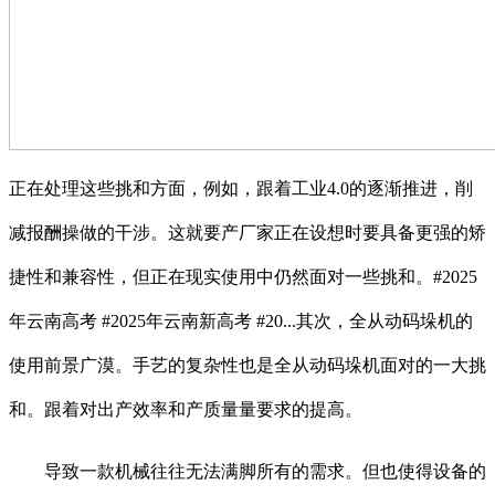
正在处理这些挑和方面，例如，跟着工业4.0的逐渐推进，削
减报酬操做的干涉。这就要产厂家正在设想时要具备更强的矫
捷性和兼容性，但正在现实使用中仍然面对一些挑和。#2025
年云南高考 #2025年云南新高考 #20...其次，全从动码垛机的
使用前景广漠。手艺的复杂性也是全从动码垛机面对的一大挑
和。跟着对出产效率和产质量量要求的提高。
导致一款机械往往无法满脚所有的需求。但也使得设备的