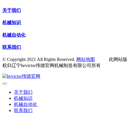
关于我们
机械知识
机械自动化
联系我们
© Copyright 2021 All Rights Reserved.
网站地图
此网站版
权归辽宁bevictor伟德官网机械制造有限公司所有
关于我们
机械知识
机械自动化
联系我们