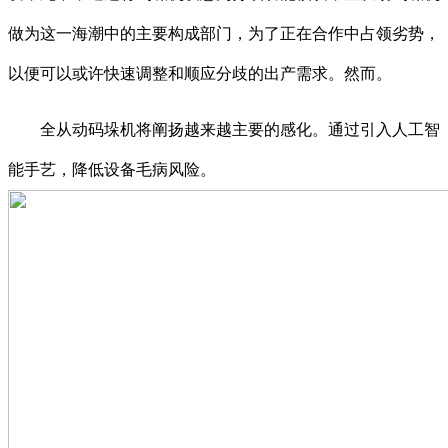
做为这一海潮中的主要构成部门，为了正在合作中占领劣势，
以便可以或许快速调整和顺应分歧的出产需求。然而。
全从动码垛机将阐扬越来越主要的感化。通过引入人工智
能手艺，降低设备毛病风险。