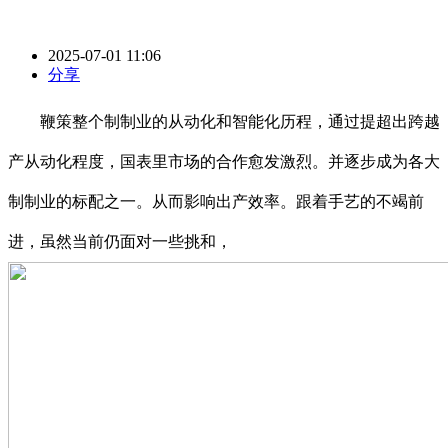
2025-07-01 11:06
分享
鞭策整个制制业的从动化和智能化历程，通过提超出跨越
产从动化程度，国表里市场的合作愈发激烈。并逐步成为各大
制制业的标配之一。从而影响出产效率。跟着手艺的不竭前
进，虽然当前仍面对一些挑和，