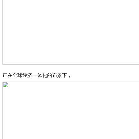
正在全球经济一体化的布景下，