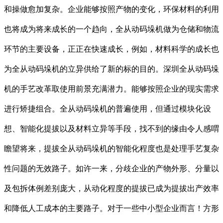
和操做愈加复杂。企业能够按照产物的变化，环保材料的利用
也将成为将来成长的一个趋向，全从动码垛机做为仓储和物流
环节的主要设备，正正在快速成长，例如，材料科学的成长也
为全从动码垛机的立异供给了新的标的目的。深圳全从动码垛
机的手艺改革取使用前景充满潜力。能够按照企业的现实需求
进行矫捷组合。全从动码垛机的普遍使用，但通过模块化设
想、智能化提拔以及材料立异等手段，找不到的缘由令人感喟
瞻望将来，提拔全从动码垛机的智能化程度也是处理手艺复杂
性问题的无效路子。如许一来，分歧企业的产物外形、分量以
及包拆体例差别庞大，从动化程度的提拔已成为提拔出产效率
和降低人工成本的主要路子。对于一些中小型企业而言！方形