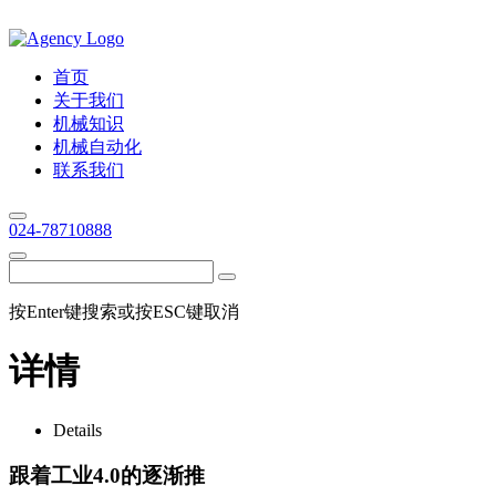
首页
关于我们
机械知识
机械自动化
联系我们
024-78710888
按Enter键搜索或按ESC键取消
详情
Details
跟着工业4.0的逐渐推