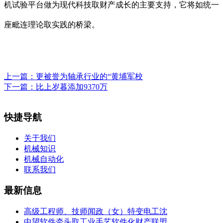
机试验平台做为现代科技取财产成长的主要支持，它将如统一
座毗连理论取实践的桥梁。
上一篇：
更被誉为轴承行业的“黄埔军校
下一篇：
比上岁暮添加9370万
快捷导航
关于我们
机械知识
机械自动化
联系我们
最新信息
高级工程师、技师闻政（女）特变电工沈
中望软件牵头取工业手艺软件化财产联盟