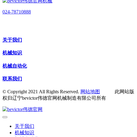
024-78710888
关于我们
机械知识
机械自动化
联系我们
© Copyright 2021 All Rights Reserved.
网站地图
此网站版
权归辽宁bevictor伟德官网机械制造有限公司所有
关于我们
机械知识