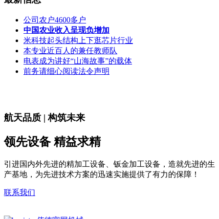
公司农户4600多户
中国农业收入呈现负增加
米科技起头结构上下逛芯片行业
本专业近百人的兼任教师队
电表成为讲好“山海故事”的载体
前务请细心阅读法令声明
航天品质 | 构筑未来
领先设备 精益求精
引进国内外先进的精加工设备、钣金加工设备，造就先进的生
产基地，为先进技术方案的迅速实施提供了有力的保障！
联系我们