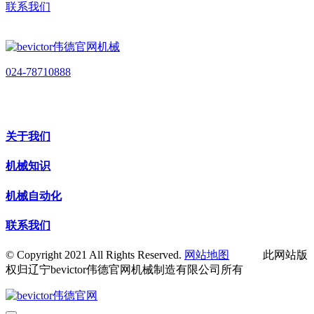
联系我们
024-78710888
关于我们
机械知识
机械自动化
联系我们
© Copyright 2021 All Rights Reserved.
网站地图
此网站版
权归辽宁bevictor伟德官网机械制造有限公司所有